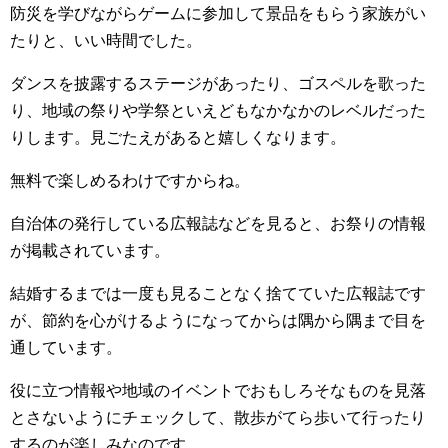
防災を学びながらゲームに参加して景品をもらう家族がい
たりと、いい時間でした。
ダンスを披露するステージがあったり、ゴスペルを歌った
り、地域の祭りや学祭といえどもなかなかのレベルだった
りします。見ごたえがあると嬉しくなります。
無料で楽しめるわけですからね。
自治体の発行している広報誌などを見ると、お祭りの情報
が掲載されています。
結婚するまでは一度も見ることなく捨てていた広報誌です
が、節約を心がけるようになってからは隅から隅まで目を
通しています。
役に立つ情報や地域のイベントでおもしろそなものを見落
とさないようにチェックして、散歩がてら歩いて行ったり
するのが楽しみなのです。