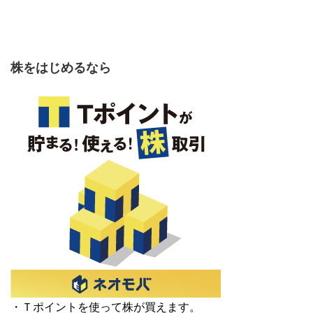
株をはじめるなら
・Ｔポイントを使って株が買えます。