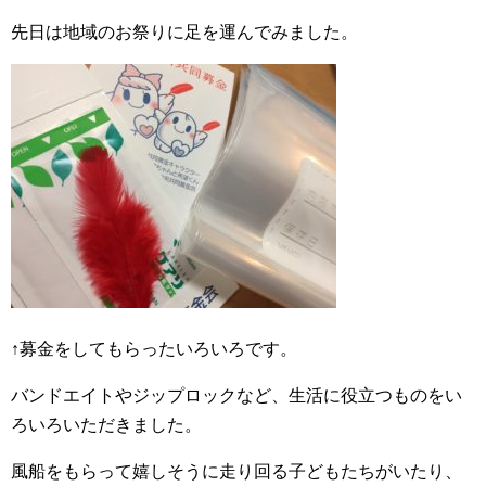
先日は地域のお祭りに足を運んでみました。
↑募金をしてもらったいろいろです。
バンドエイトやジップロックなど、生活に役立つものをい
ろいろいただきました。
風船をもらって嬉しそうに走り回る子どもたちがいたり、