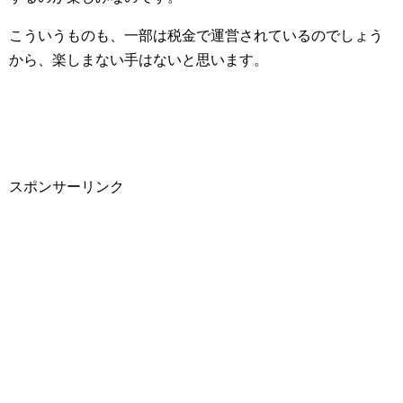
こういうものも、一部は税金で運営されているのでしょう
から、楽しまない手はないと思います。
スポンサーリンク