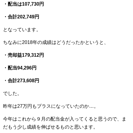
・配当は107,730円
・合計202,749円
となっています。
ちなみに2018年の成績はどうだったかというと、
・売却益179,312円
・配当94,296円
・合計273,608円
でした。
昨年は27万円もプラスになっていたのか…。
今年はこれから９月の配当金が入ってくると思うので、ま
だもう少し成績を伸ばせるものと思います。