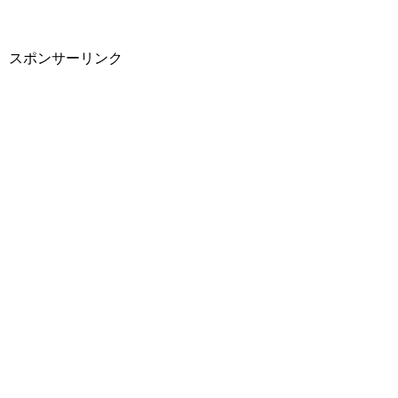
スポンサーリンク