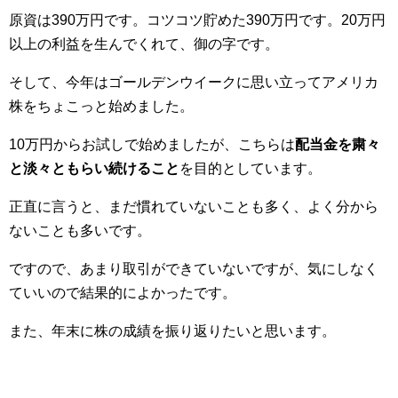
原資は390万円です。コツコツ貯めた390万円です。20万円
以上の利益を生んでくれて、御の字です。
そして、今年はゴールデンウイークに思い立ってアメリカ
株をちょこっと始めました。
10万円からお試しで始めましたが、こちらは
配当金を粛々
と淡々ともらい続けること
を目的としています。
正直に言うと、まだ慣れていないことも多く、よく分から
ないことも多いです。
ですので、あまり取引ができていないですが、気にしなく
ていいので結果的によかったです。
また、年末に株の成績を振り返りたいと思います。