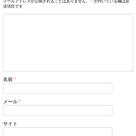
メールアドレスが公開されることはありません。
*
が付いている欄は必
須項目です
名前
*
メール
*
サイト