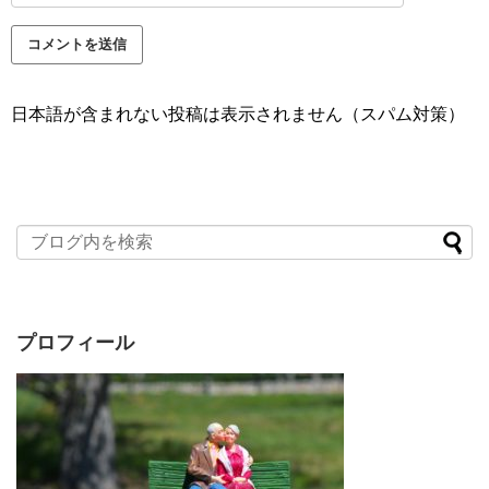
日本語が含まれない投稿は表示されません（スパム対策）
プロフィール