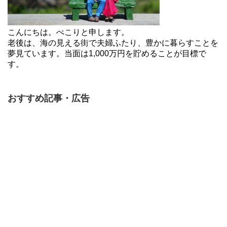
こんにちは。ぺこりと申します。
老後は、海の見える街で夫婦ふたり、豊かに暮らすことを
夢見ています。当面は1,000万円を貯めることが目標で
す。
おすすめ記事・広告