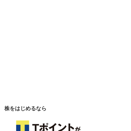
株をはじめるなら