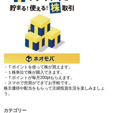
・Ｔポイントを使って株が買えます。
・１株単位で株が購入できます。
・Ｔポイントが毎月200ptもらえます。
・スマホで売買ができてお手軽です。
株主優待や配当をもらって主婦投資生活を楽しみましょ
う。
カテゴリー