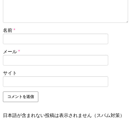
名前
*
メール
*
サイト
日本語が含まれない投稿は表示されません（スパム対策）