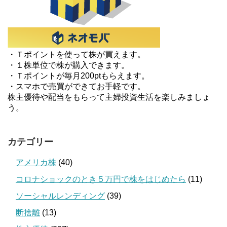
・Ｔポイントを使って株が買えます。
・１株単位で株が購入できます。
・Ｔポイントが毎月200ptもらえます。
・スマホで売買ができてお手軽です。
株主優待や配当をもらって主婦投資生活を楽しみましょ
う。
カテゴリー
アメリカ株
(40)
コロナショックのとき５万円で株をはじめたら
(11)
ソーシャルレンディング
(39)
断捨離
(13)