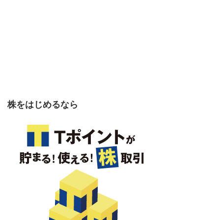
株をはじめるなら