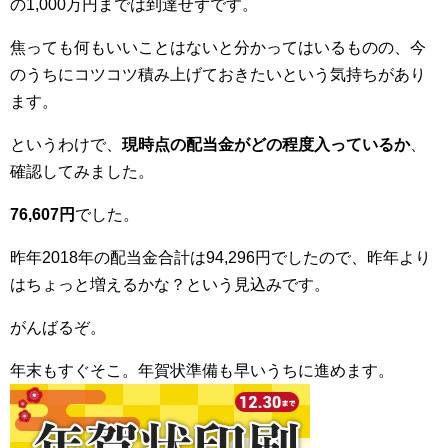
の1,000万円までは到達せずです。
焦っても何もいいことはないと分かってはいるものの、今
のうちにコツコツ積み上げておきたいという気持ちがあり
ます。
というわけで、
現時点の配当金がどの程度入っているか
、
確認してみました。
76,607円
でした。
昨年2018年の配当金合計は94,296円でしたので、昨年より
はちょっと増えるかな？という見込みです。
がんばるぞ。
年末もすぐそこ。年賀状準備も早いうちに進めます。