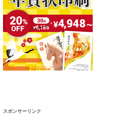
スポンサーリンク