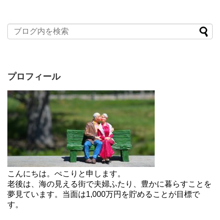
プロフィール
こんにちは。ぺこりと申します。
老後は、海の見える街で夫婦ふたり、豊かに暮らすことを
夢見ています。当面は1,000万円を貯めることが目標で
す。