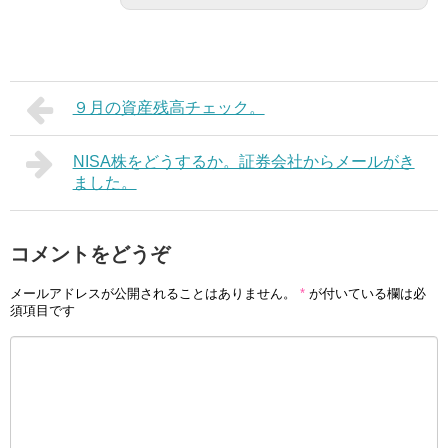
９月の資産残高チェック。
NISA株をどうするか。証券会社からメールがき
ました。
コメントをどうぞ
メールアドレスが公開されることはありません。
*
が付いている欄は必
須項目です