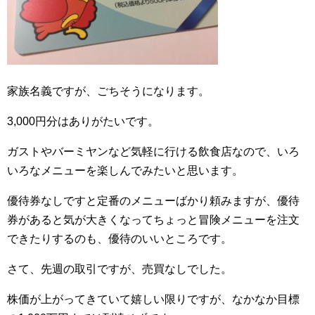
家族名義ですが、ごちそうになります。
3,000円分はありがたいです。
ガストやバーミヤンなど気軽に行ける飲食店なので、いろ
いろなメニューを楽しんでみたいと思います。
優待券なしですと定番のメニューばかり頼みますが、優待
券があると気が大きくなってちょっと冒険メニューを注文
できたりするのも、優待のいいところです。
さて、先週の取引ですが、売買なしでした。
株価が上がってきていて嬉しい限りですが、なかなか目標