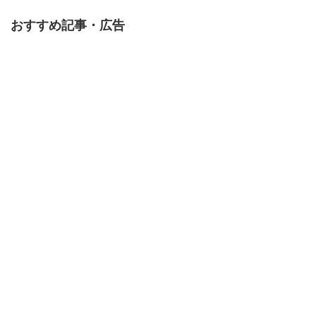
おすすめ記事・広告