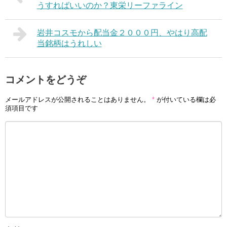
うすればいいのか？東栄リーファライン
岩井コスモから配当金２０００円、やはり高配
当銘柄はうれしい
コメントをどうぞ
メールアドレスが公開されることはありません。
*
が付いている欄は必
須項目です