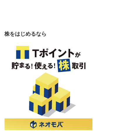
株をはじめるなら