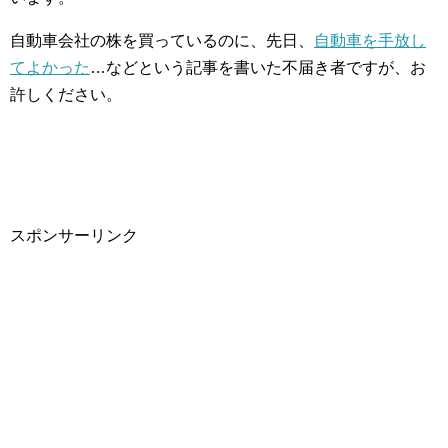
自動車会社の株を買っているのに、先日、
自動車を手放し
てよかった
…などという記事を書いた不届き者ですが、お
許しください。
スポンサーリンク