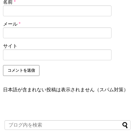
名前
*
メール
*
サイト
日本語が含まれない投稿は表示されません（スパム対策）