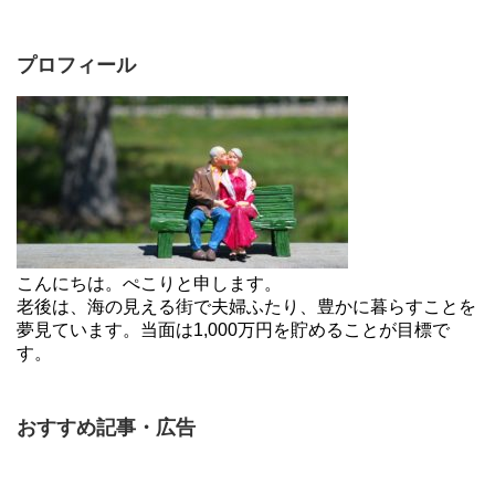
プロフィール
こんにちは。ぺこりと申します。
老後は、海の見える街で夫婦ふたり、豊かに暮らすことを
夢見ています。当面は1,000万円を貯めることが目標で
す。
おすすめ記事・広告