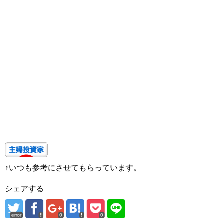
↑いつも参考にさせてもらっています。
シェアする
error
0
0