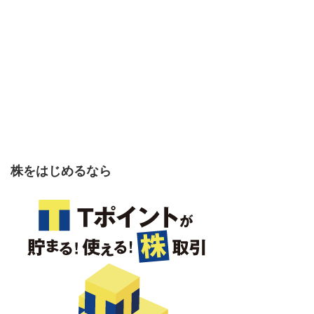
株をはじめるなら