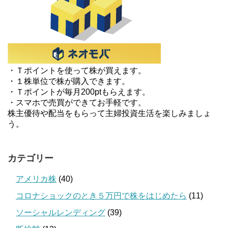
・Ｔポイントを使って株が買えます。
・１株単位で株が購入できます。
・Ｔポイントが毎月200ptもらえます。
・スマホで売買ができてお手軽です。
株主優待や配当をもらって主婦投資生活を楽しみましょ
う。
カテゴリー
アメリカ株
(40)
コロナショックのとき５万円で株をはじめたら
(11)
ソーシャルレンディング
(39)