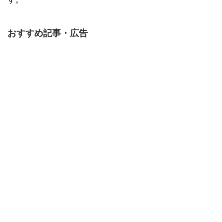
おすすめ記事・広告