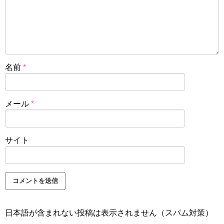
名前
*
メール
*
サイト
日本語が含まれない投稿は表示されません（スパム対策）