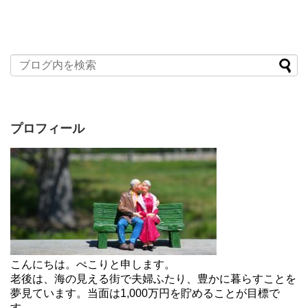
プロフィール
こんにちは。ぺこりと申します。
老後は、海の見える街で夫婦ふたり、豊かに暮らすことを
夢見ています。当面は1,000万円を貯めることが目標で
す。