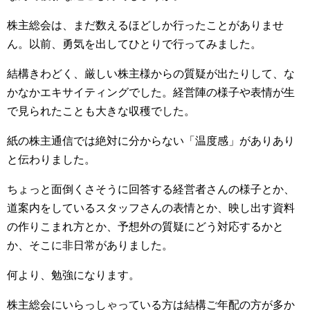
株主総会は、まだ数えるほどしか行ったことがありませ
ん。以前、勇気を出してひとりで行ってみました。
結構きわどく、厳しい株主様からの質疑が出たりして、な
かなかエキサイティングでした。経営陣の様子や表情が生
で見られたことも大きな収穫でした。
紙の株主通信では絶対に分からない「温度感」がありあり
と伝わりました。
ちょっと面倒くさそうに回答する経営者さんの様子とか、
道案内をしているスタッフさんの表情とか、映し出す資料
の作りこまれ方とか、予想外の質疑にどう対応するかと
か、そこに非日常がありました。
何より、勉強になります。
株主総会にいらっしゃっている方は結構ご年配の方が多か