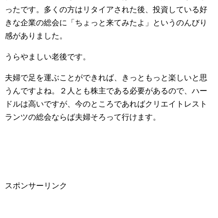
ったです。多くの方はリタイアされた後、投資している好
きな企業の総会に「ちょっと来てみたよ」というのんびり
感がありました。
うらやましい老後です。
夫婦で足を運ぶことができれば、きっともっと楽しいと思
うんですよね。２人とも株主である必要があるので、ハー
ドルは高いですが、今のところであればクリエイトレスト
ランツの総会ならば夫婦そろって行けます。
スポンサーリンク