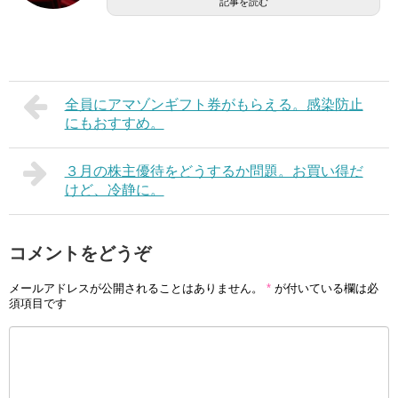
記事を読む
全員にアマゾンギフト券がもらえる。感染防止
にもおすすめ。
３月の株主優待をどうするか問題。お買い得だ
けど、冷静に。
コメントをどうぞ
メールアドレスが公開されることはありません。
*
が付いている欄は必
須項目です