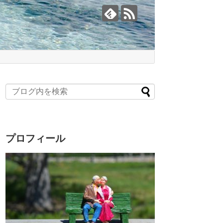
プロフィール