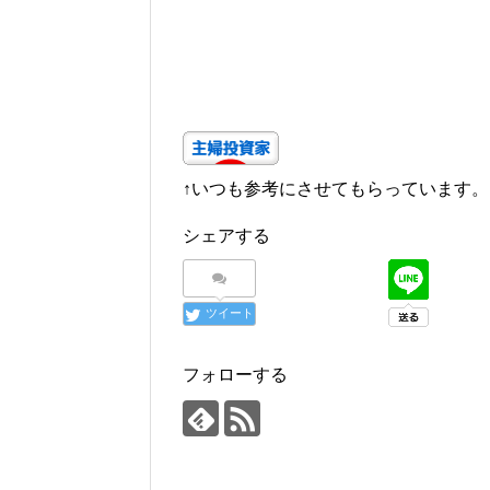
↑いつも参考にさせてもらっています。
シェアする
ツイート
フォローする