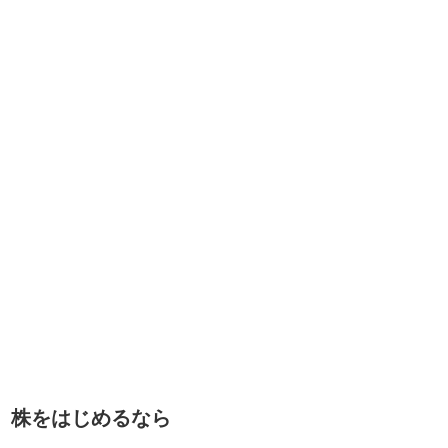
株をはじめるなら