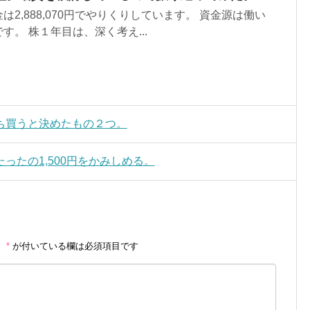
2,888,070円でやりくりしています。 資金源は働い
。 株１年目は、深く考え...
ち買うと決めたもの２つ。
ったの1,500円をかみしめる。
。
*
が付いている欄は必須項目です