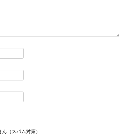
せん（スパム対策）