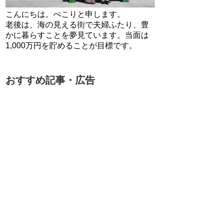
こんにちは。ぺこりと申します。
老後は、海の見える街で夫婦ふたり、豊
かに暮らすことを夢見ています。当面は
1,000万円を貯めることが目標です。
おすすめ記事・広告