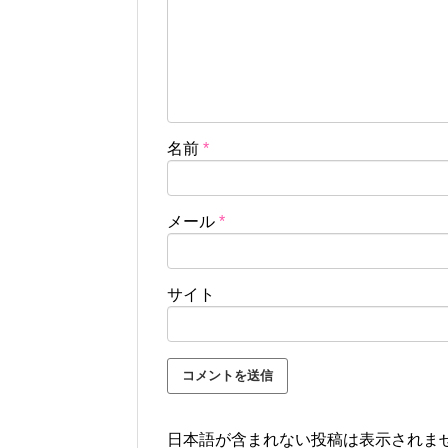
名前
*
メール
*
サイト
日本語が含まれない投稿は表示されま