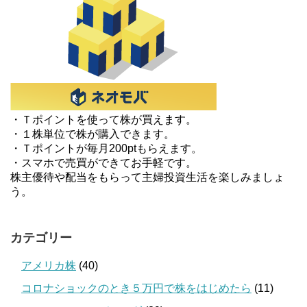
・Ｔポイントを使って株が買えます。
・１株単位で株が購入できます。
・Ｔポイントが毎月200ptもらえます。
・スマホで売買ができてお手軽です。
株主優待や配当をもらって主婦投資生活を楽しみましょ
う。
カテゴリー
アメリカ株
(40)
コロナショックのとき５万円で株をはじめたら
(11)