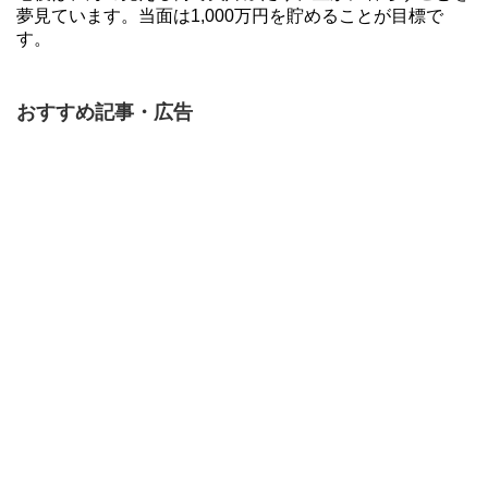
夢見ています。当面は1,000万円を貯めることが目標で
す。
おすすめ記事・広告