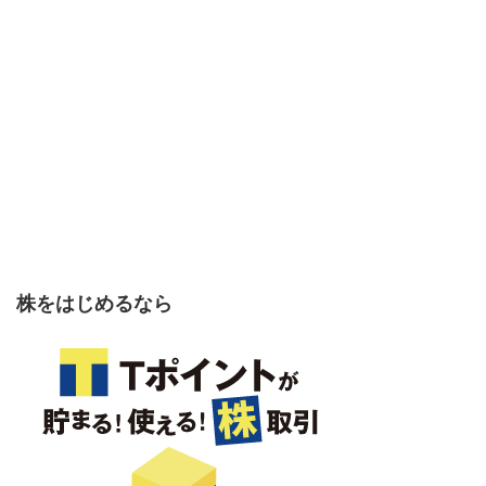
株をはじめるなら