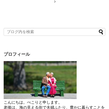
プロフィール
こんにちは。ぺこりと申します。
老後は、海の見える街で夫婦ふたり、豊かに暮らすことを